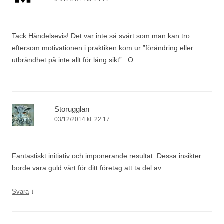
Tack Händelsevis! Det var inte så svårt som man kan tro
eftersom motivationen i praktiken kom ur ”förändring eller
utbrändhet på inte allt för lång sikt”. :O
Storugglan
03/12/2014 kl. 22:17
Fantastiskt initiativ och imponerande resultat. Dessa insikter
borde vara guld värt för ditt företag att ta del av.
↓
Svara