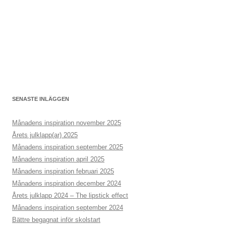
SENASTE INLÄGGEN
Månadens inspiration november 2025
Årets julklapp(ar) 2025
Månadens inspiration september 2025
Månadens inspiration april 2025
Månadens inspiration februari 2025
Månadens inspiration december 2024
Årets julklapp 2024 – The lipstick effect
Månadens inspiration september 2024
Bättre begagnat inför skolstart