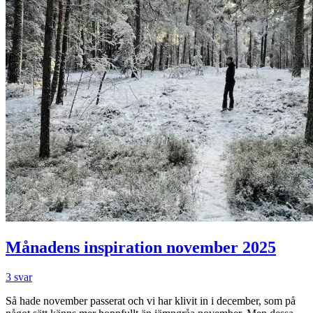
Månadens inspiration november 2025
3 svar
Så hade november passerat och vi har klivit in i december, som på