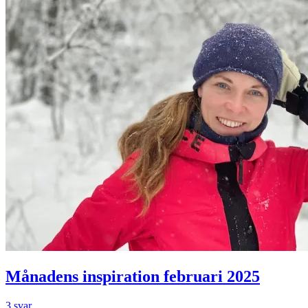
Månadens inspiration februari 2025
3 svar