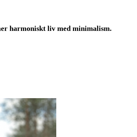
mer harmoniskt liv med minimalism.