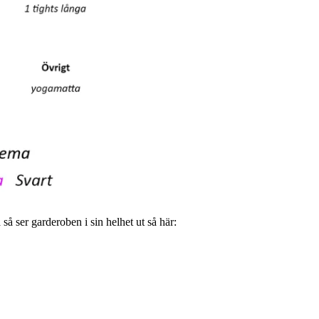
så ser garderoben i sin helhet ut så här: