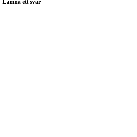
Lämna ett svar