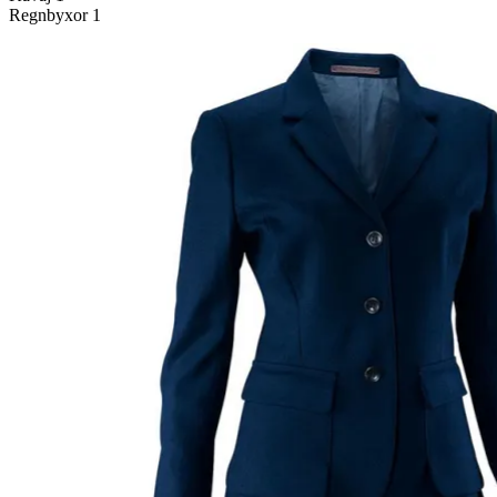
Regnbyxor 1