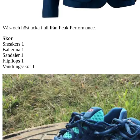
Vår- och höstjacka i ull från Peak Performance.
Skor
Sneakers 1
Ballerina 1
Sandaler 1
Flipflops 1
Vandringsskor 1