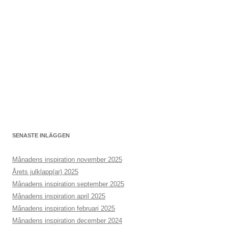
SENASTE INLÄGGEN
Månadens inspiration november 2025
Årets julklapp(ar) 2025
Månadens inspiration september 2025
Månadens inspiration april 2025
Månadens inspiration februari 2025
Månadens inspiration december 2024