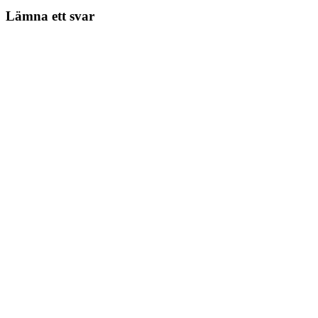
Lämna ett svar