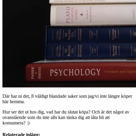
Där har ni det, 8 väldigt blandade saker som jag/vi inte längre köper
här hemma.
Hur ser det ut hos dig, vad har du slutat köpa? Och är det något av
ovanstående som du inte alls kan tänka dig att låta bli att
konsumera? :)
Relaterade inlägg: