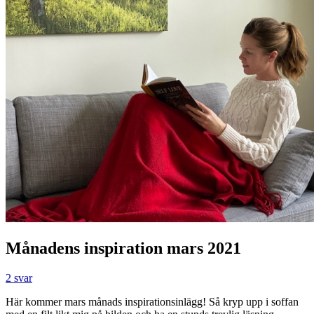
Månadens inspiration mars 2021
2 svar
Här kommer mars månads inspirationsinlägg! Så kryp upp i soffan