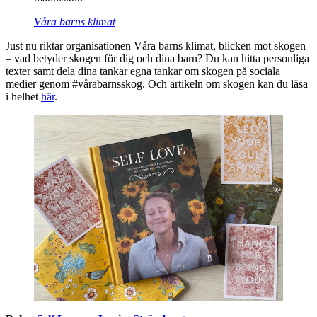
Våra barns klimat
Just nu riktar organisationen Våra barns klimat, blicken mot skogen
– vad betyder skogen för dig och dina barn? Du kan hitta personliga
texter samt dela dina tankar egna tankar om skogen på sociala
medier genom #vårabarnsskog. Och artikeln om skogen kan du läsa
i helhet
här
.