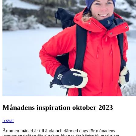
Månadens inspiration oktober 2023
5 svar
Ännu en månad är till ända och därmed dags för månadens