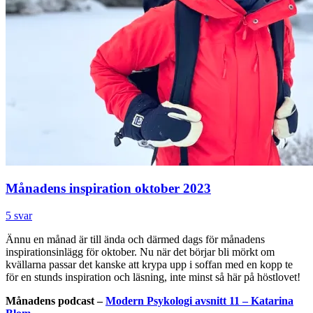
Månadens inspiration oktober 2023
5 svar
Ännu en månad är till ända och därmed dags för månadens
inspirationsinlägg för oktober. Nu när det börjar bli mörkt om
kvällarna passar det kanske att krypa upp i soffan med en kopp te
för en stunds inspiration och läsning, inte minst så här på höstlovet!
Månadens podcast –
Modern Psykologi avsnitt 11 – Katarina