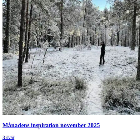
Månadens inspiration november 2025
3 svar