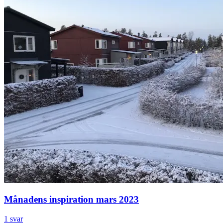
Månadens inspiration mars 2023
1 svar