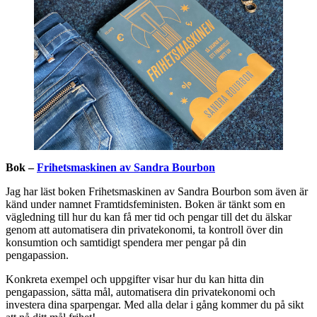
Bok –
Frihetsmaskinen av Sandra Bourbon
Jag har läst boken Frihetsmaskinen av Sandra Bourbon som även är
känd under namnet Framtidsfeministen. Boken är tänkt som en
vägledning till hur du kan få mer tid och pengar till det du älskar
genom att automatisera din privatekonomi, ta kontroll över din
konsumtion och samtidigt spendera mer pengar på din
pengapassion.
Konkreta exempel och uppgifter visar hur du kan hitta din
pengapassion, sätta mål, automatisera din privatekonomi och
investera dina sparpengar. Med alla delar i gång kommer du på sikt