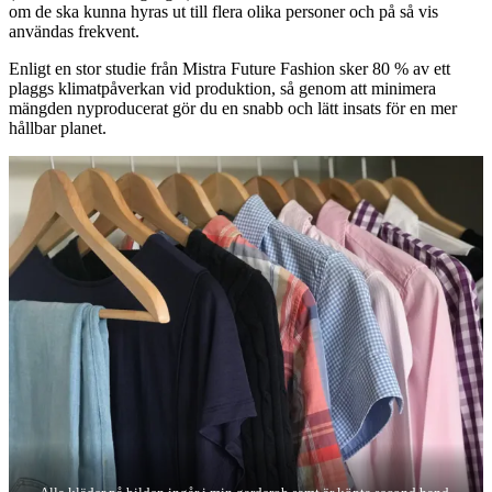
om de ska kunna hyras ut till flera olika personer och på så vis
användas frekvent.
Enligt en stor studie från Mistra Future Fashion sker 80 % av ett
plaggs klimatpåverkan vid produktion, så genom att minimera
mängden nyproducerat gör du en snabb och lätt insats för en mer
hållbar planet.