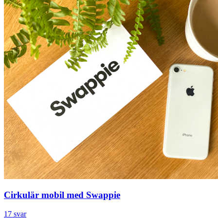
Cirkulär mobil med Swappie
17 svar