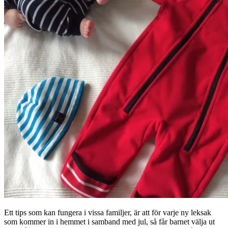
Ett tips som kan fungera i vissa familjer, är att för varje ny leksak
som kommer in i hemmet i samband med jul, så får barnet välja ut