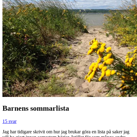
Barnens sommarlista
15 svar
Jag har tidigare skrivit om hur jag brukar göra en lista på saker jag