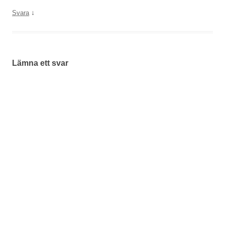
↓
Svara
Lämna ett svar