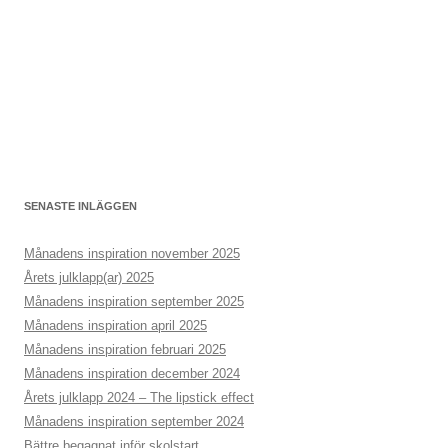
SENASTE INLÄGGEN
Månadens inspiration november 2025
Årets julklapp(ar) 2025
Månadens inspiration september 2025
Månadens inspiration april 2025
Månadens inspiration februari 2025
Månadens inspiration december 2024
Årets julklapp 2024 – The lipstick effect
Månadens inspiration september 2024
Bättre begagnat inför skolstart