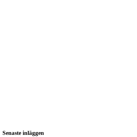
Senaste inläggen