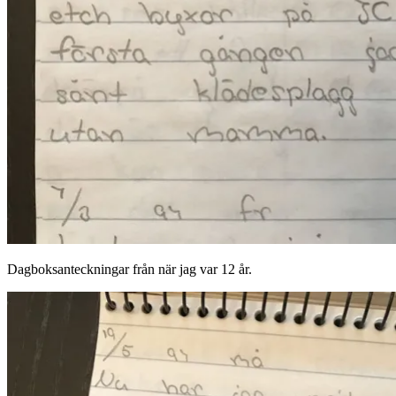
Dagboksanteckningar från när jag var 12 år.