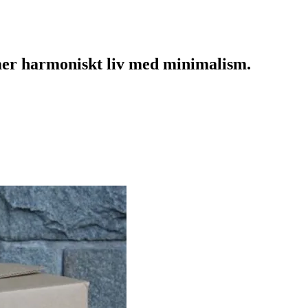
mer harmoniskt liv med minimalism.