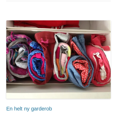
En helt ny garderob