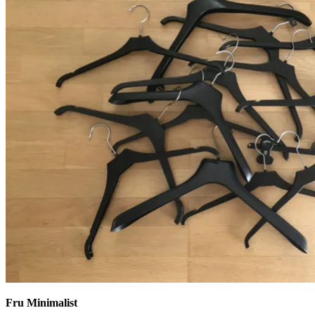
Fru Minimalist