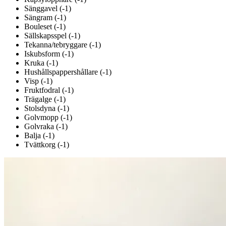
Sänggavel (-1)
Sängram (-1)
Bouleset (-1)
Sällskapsspel (-1)
Tekanna/tebryggare (-1)
Iskubsform (-1)
Kruka (-1)
Hushållspappershållare (-1)
Visp (-1)
Fruktfodral (-1)
Trägalge (-1)
Stolsdyna (-1)
Golvmopp (-1)
Golvraka (-1)
Balja (-1)
Tvättkorg (-1)