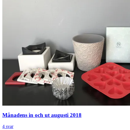
Månadens in och ut augusti 2018
4 svar