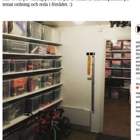
temat ordning och reda i förrådet. :)