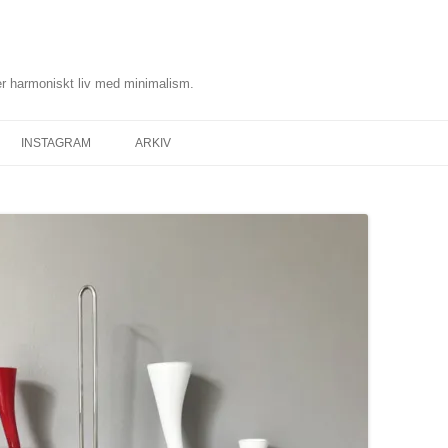
r harmoniskt liv med minimalism.
INSTAGRAM
ARKIV