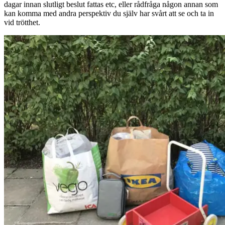
dagar innan slutligt beslut fattas etc, eller rådfråga någon annan som
kan komma med andra perspektiv du själv har svårt att se och ta in
vid trötthet.