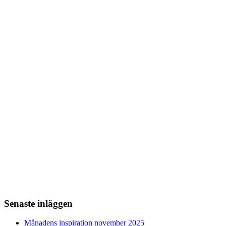
Senaste inläggen
Månadens inspiration november 2025