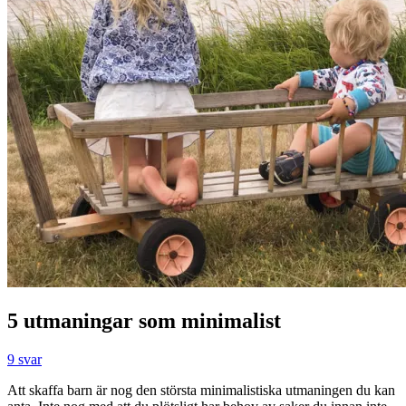
5 utmaningar som minimalist
9 svar
Att skaffa barn är nog den största minimalistiska utmaningen du kan