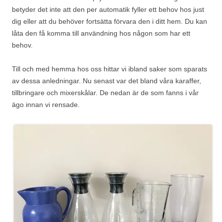
betyder det inte att den per automatik fyller ett behov hos just
dig eller att du behöver fortsätta förvara den i ditt hem. Du kan
låta den få komma till användning hos någon som har ett
behov.
Till och med hemma hos oss hittar vi ibland saker som sparats
av dessa anledningar. Nu senast var det bland våra karaffer,
tillbringare och mixerskålar. De nedan är de som fanns i vår
ägo innan vi rensade.