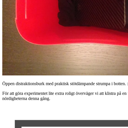
Öppen distraktionsburk med praktisk stötdämpande strumpa i botten. :
För att göra experimentet lite extra roligt överväger vi att klistra på 
nördigheterna denna gång.