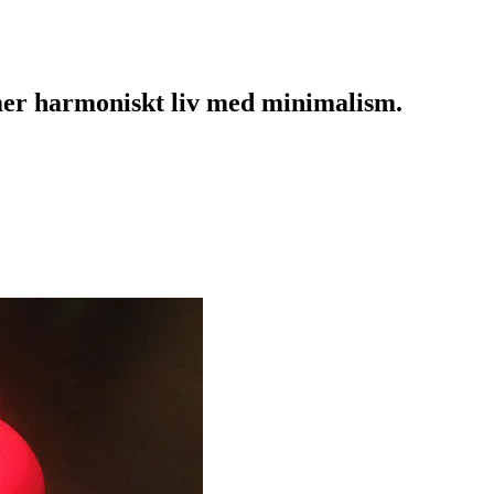
mer harmoniskt liv med minimalism.