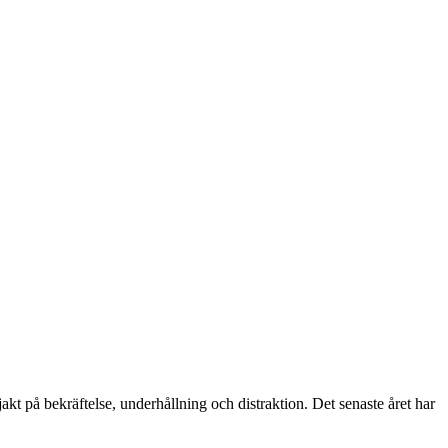
akt på bekräftelse, underhållning och distraktion. Det senaste året har