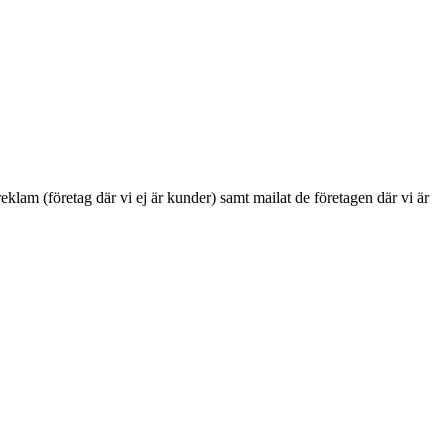
 reklam (företag där vi ej är kunder) samt mailat de företagen där vi är