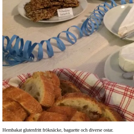
Hembakat glutenfritt fröknäcke, baguette och diverse ostar.