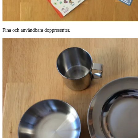
Fina och användbara doppresenter.