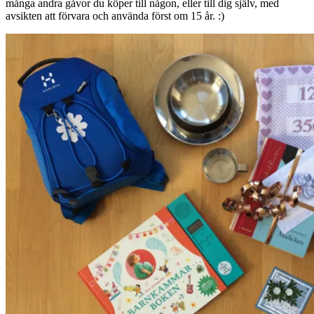
många andra gåvor du köper till någon, eller till dig själv, med
avsikten att förvara och använda först om 15 år. :)