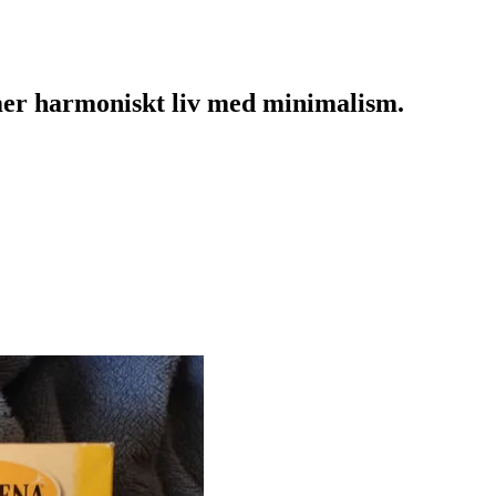
mer harmoniskt liv med minimalism.