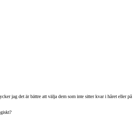
r jag det är bättre att välja dem som inte sitter kvar i håret eller på
giskt?