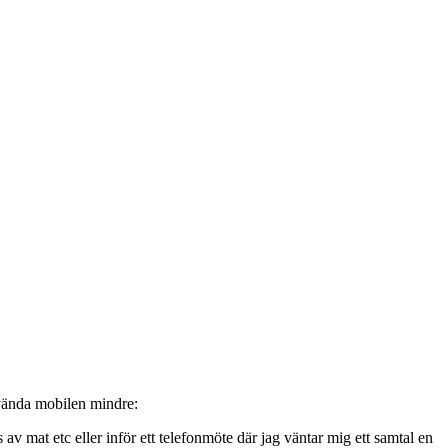
nvända mobilen mindre:
av mat etc eller inför ett telefonmöte där jag väntar mig ett samtal en