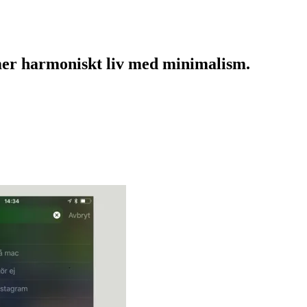
mer harmoniskt liv med minimalism.