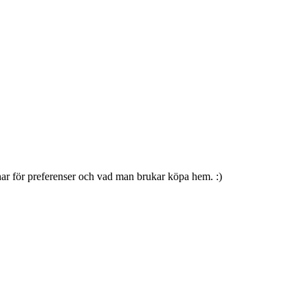
 har för preferenser och vad man brukar köpa hem. :)