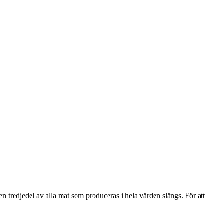
n tredjedel av alla mat som produceras i hela värden slängs. För att