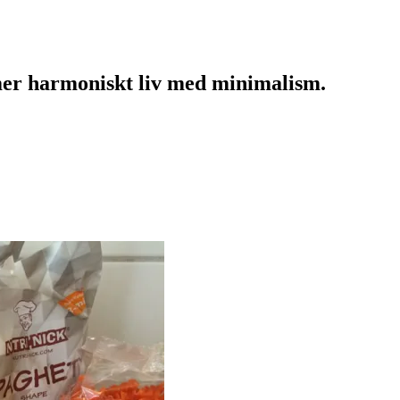
mer harmoniskt liv med minimalism.