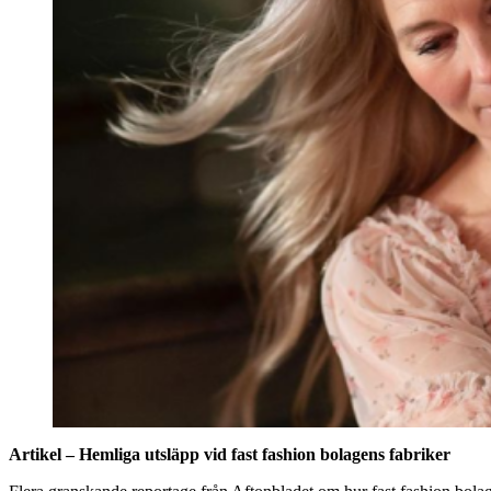
Artikel – Hemliga utsläpp vid fast fashion bolagens fabriker