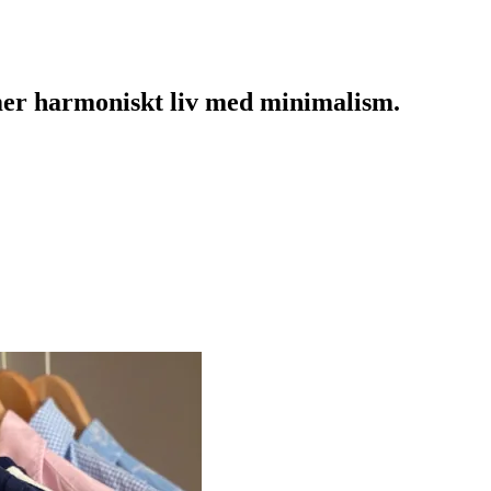
mer harmoniskt liv med minimalism.