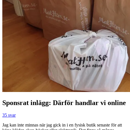
Sponsrat inlägg: Därför handlar vi online
35 svar
Jag kan inte minnas när jag gick in i en fysisk butik senaste för att