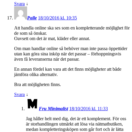
Svara
↓
Palle
18/10/2016 kl. 10:35
Att handla online ska ses som en kompletterande möjlighet för
de som så önskar.
Oavsett om det är mat, kläder eller annat.
Om man handlar online så behöver man inte passa öppettider
utan kan göra sina inköp när det passar – förhoppningsvis
även få leveranserna när det passar.
En annan fördel kan vara att det finns möjligheter att både
jämföra olika alternativ.
Bra att möjligheten finns.
Svara
↓
Fru Minimalist
18/10/2016 kl. 11:33
Jag håller helt med dig, det är ett komplement. För oss
är storhandlingen utmärkt att lösa via nätmatbutiken,
medan kompletteringsköpen som går fort och är lätta