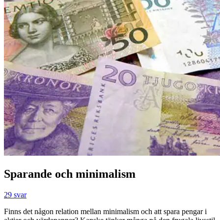
Sparande och minimalism
29 svar
Finns det någon relation mellan minimalism och att spara pengar i