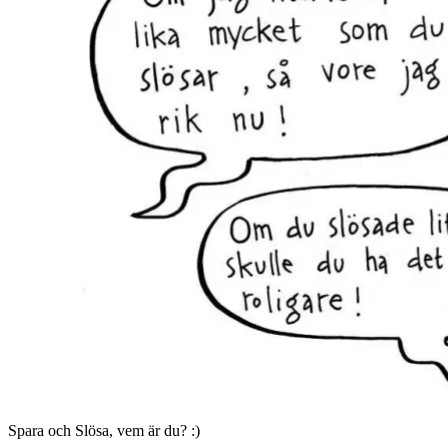
Spara och Slösa, vem är du? :)