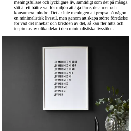
meningsfullare och lyckligare liv, samtidigt som det på många
sätt är ett bättre val för miljön att äga färre, dela mer och
konsumera mindre. Det är inte meningen att propsa på någon
en minimalistisk livsstil, men genom att skapa större förståelse
för vad det innebär och bredden av det, så kan fler hitta och
inspireras av olika delar i den minimalistiska livsstilen.