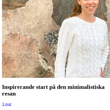
Inspirerande start på den minimalistiska
resan
3 svar