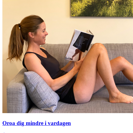
Oroa dig mindre i vardagen