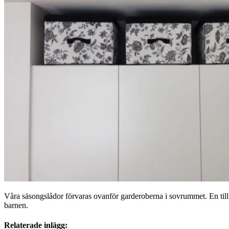
Våra säsongslådor förvaras ovanför garderoberna i sovrummet. En till
barnen.
Relaterade inlägg: