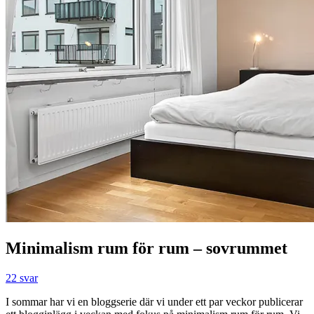
Minimalism rum för rum – sovrummet
22 svar
I sommar har vi en bloggserie där vi under ett par veckor publicerar