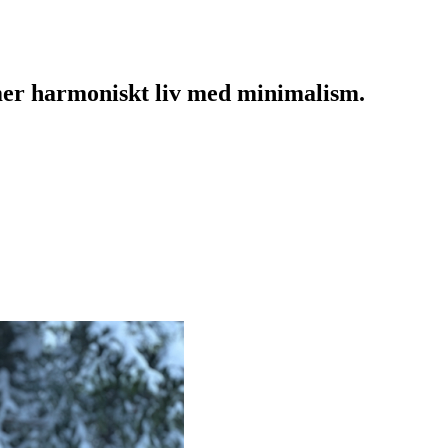
mer harmoniskt liv med minimalism.