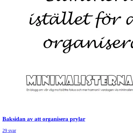
Baksidan av att organisera prylar
29 svar