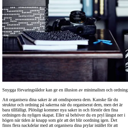
Snygga förvaringslådor kan ge en illusion av minimalism och ordning.
Att organisera dina saker är att omdisponera dem. Kanske får du
struktur och ordning på sakerna när du organiserat dem, men det är
bara tillfälligt. Plötsligt kommer nya saker in och förstör den fina
ordningen du nyligen skapat. Eller så behöver du en pryl längst ner i
högen när tiden är knapp som gör att det blir oordning igen. Det
finns flera nackdelar med att organisera dina prylar istället för att