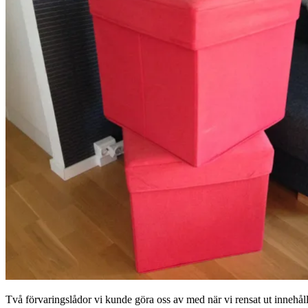
Två förvaringslådor vi kunde göra oss av med när vi rensat ut innehåll