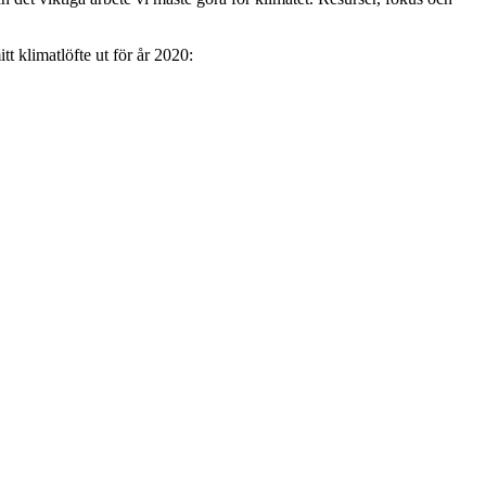
itt klimatlöfte ut för år 2020: