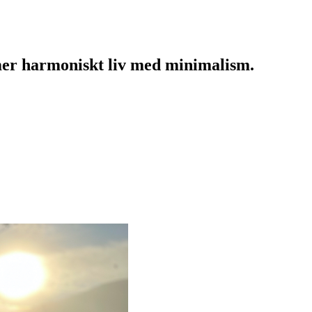
mer harmoniskt liv med minimalism.