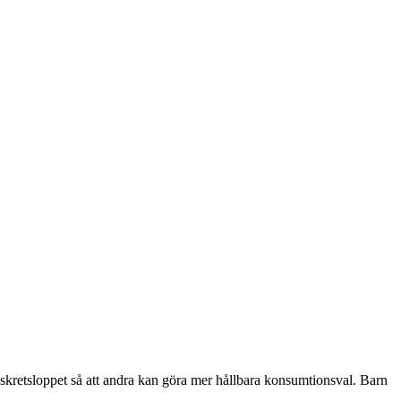
ngskretsloppet så att andra kan göra mer hållbara konsumtionsval. Barn