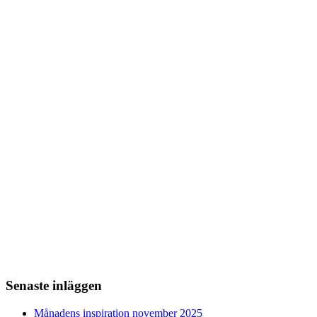
Senaste inläggen
Månadens inspiration november 2025