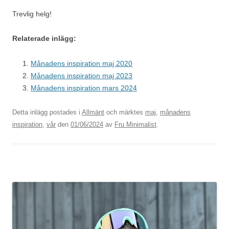
Trevlig helg!
Relaterade inlägg:
Månadens inspiration maj 2020
Månadens inspiration maj 2023
Månadens inspiration mars 2024
Detta inlägg postades i
Allmänt
och märktes
maj
,
månadens
inspiration
,
vår
den
01/06/2024
av
Fru Minimalist
.