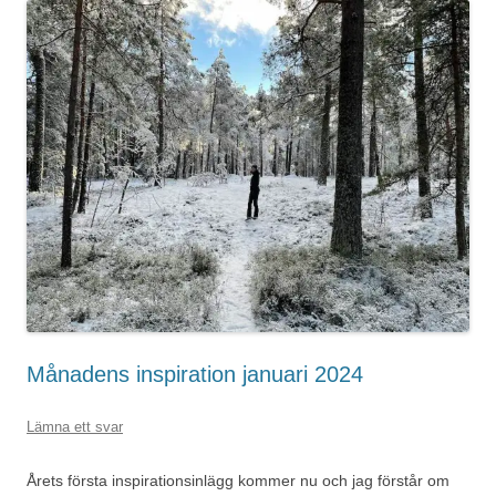
Månadens inspiration januari 2024
Lämna ett svar
Årets första inspirationsinlägg kommer nu och jag förstår om