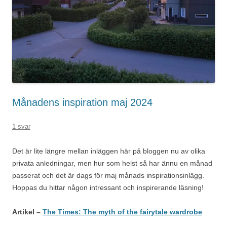
Månadens inspiration maj 2024
1 svar
Det är lite längre mellan inläggen här på bloggen nu av olika
privata anledningar, men hur som helst så har ännu en månad
passerat och det är dags för maj månads inspirationsinlägg.
Hoppas du hittar någon intressant och inspirerande läsning!
Artikel –
The Times: The myth of the fairytale wardrobe