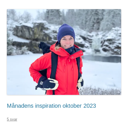
Månadens inspiration oktober 2023
5 svar