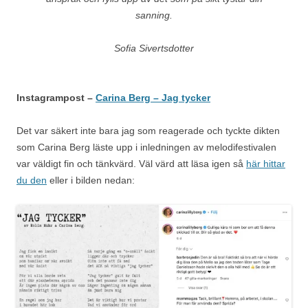
sanning.
Sofia Sivertsdotter
Instagrampost –
Carina Berg – Jag tycker
Det var säkert inte bara jag som reagerade och tyckte dikten
som Carina Berg läste upp i inledningen av melodifestivalen
var väldigt fin och tänkvärd. Väl värd att läsa igen så
här hittar
du den
eller i bilden nedan: