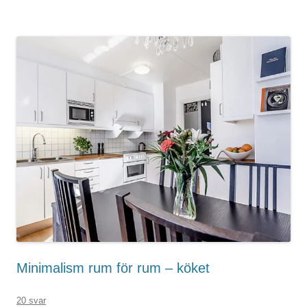
Minimalism rum för rum – köket
20 svar