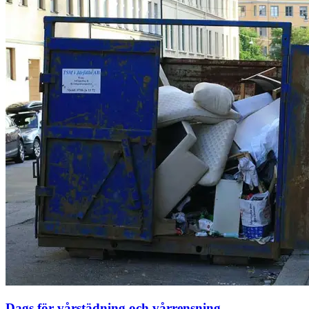
Dags för vårstädning och vårrensning